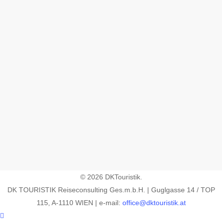
© 2026 DKTouristik.
DK TOURISTIK Reiseconsulting Ges.m.b.H. | Guglgasse 14 / TOP
115, A-1110 WIEN | e-mail:
office@dktouristik.at