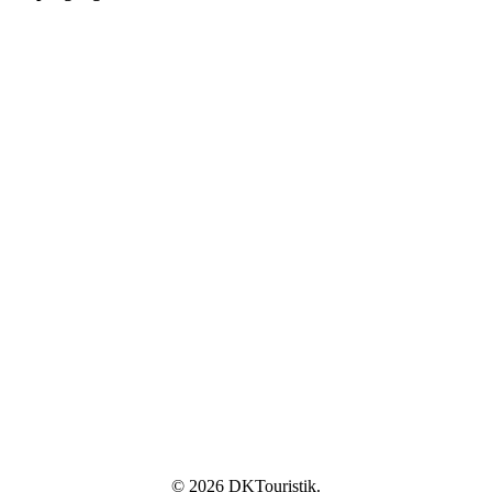
© 2026 DKTouristik.