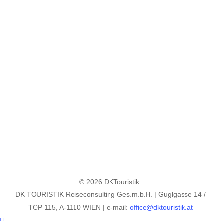
© 2026 DKTouristik.
DK TOURISTIK Reiseconsulting Ges.m.b.H. | Guglgasse 14 /
TOP 115, A-1110 WIEN | e-mail:
office@dktouristik.at